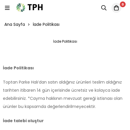
0
Ana Sayfa
İade Politikası
İade Politikası
İade Politikası
Toptan Parke Halı’dan satın aldığınız ürünleri teslim aldığınız
tarihten itibaren 14 gün içerisinde ücretsiz ve kolayca iade
edebilirsiniz. *Cayma hakkının mevzuat gereği istisnası olan
ürünler bu kapsamda değerlendirilmeyecektir.
İade talebi oluştur