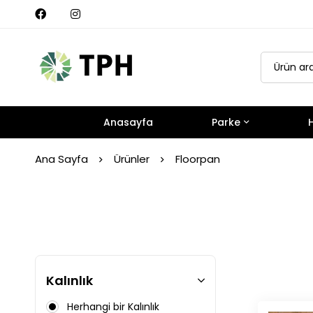
Anasayfa
Parke
H
Ana Sayfa
Ürünler
Floorpan
Kalınlık
Herhangi bir Kalınlık