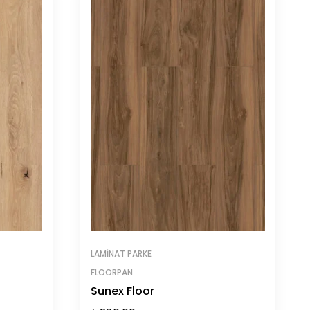
LAMINAT PARKE
FLOORPAN
Sunex Floor