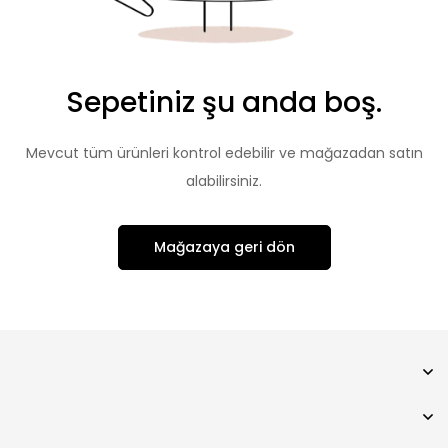
Sepetiniz şu anda boş.
Mevcut tüm ürünleri kontrol edebilir ve mağazadan satın
alabilirsiniz.
Mağazaya geri dön