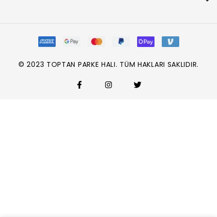
© 2023 TOPTAN PARKE HALI. TÜM HAKLARI SAKLIDIR.