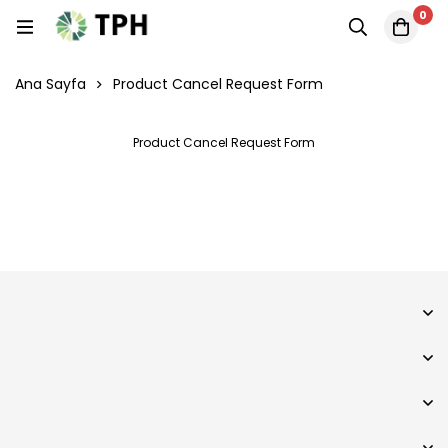
0
Ana Sayfa
Product Cancel Request Form
Product Cancel Request Form