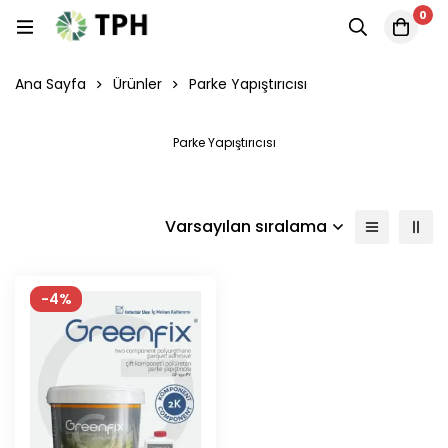
0
Ana Sayfa
Ürünler
Parke Yapıştırıcısı
Parke Yapıştırıcısı
Varsayılan sıralama
-4%