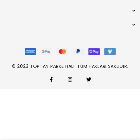
© 2023 TOPTAN PARKE HALI. TÜM HAKLARI SAKLIDIR.