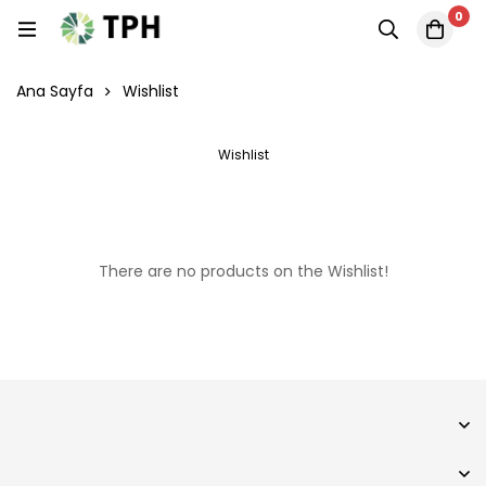
0
Ana Sayfa
Wishlist
Wishlist
There are no products on the Wishlist!