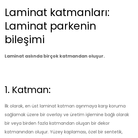
Laminat katmanları:
Laminat parkenin
bileşimi
Laminat aslında birçok katmandan oluşur.
1. Katman:
İlk olarak, en üst laminat katman aşınmaya karşı koruma
sağlamak üzere bir overlay ve üretim işlemine bağlı olarak
bir veya birden fazla katmandan oluşan bir dekor
katmanından oluşur. Yüzey kaplaması, özel bir sentetik,