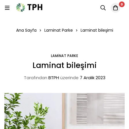
0
Ana Sayfa
Laminat Parke
Laminat bileşimi
LAMINAT PARKE
Laminat bileşimi
Tarafından
BTPH
üzerinde
7 Aralık 2023