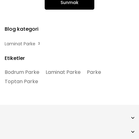
Blog kategori
Laminat Parke
3
Etiketler
Bodrum Parke
Laminat Parke
Parke
Toptan Parke