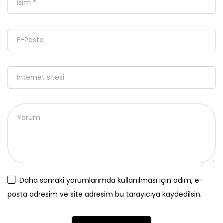
Daha sonraki yorumlarımda kullanılması için adım, e-
posta adresim ve site adresim bu tarayıcıya kaydedilsin.